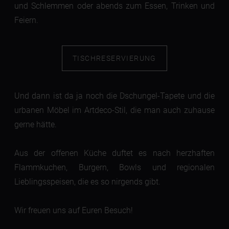
und Schlemmen oder abends zum Essen, Trinken und
Feiern.
TISCHRESERVIERUNG
Und dann ist da ja noch die Dschungel-Tapete und die
urbanen Möbel im Artdeco-Stil, die man auch zuhause
gerne hätte.
Aus der offenen Küche duftet es nach herzhaften
Flammkuchen, Burgern, Bowls und regionalen
Lieblingsspeisen, die es so nirgends gibt.
Wir freuen uns auf Euren Besuch!