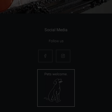
Social Media
Follow us