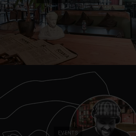
EVENTS