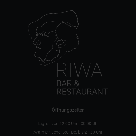
Öffnungszeiten
Täglich von 12:00 Uhr - 00:00 Uhr
(Warme Küche: So. - Do. bis 21:30 Uhr,