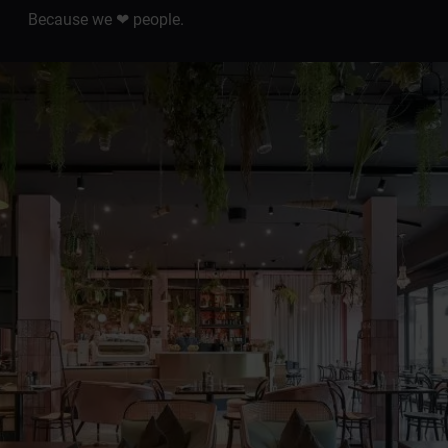
Because we ❤ people.