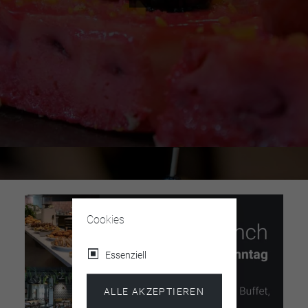
Cookies
Essenziell
ALLE AKZEPTIEREN
BAR & RESTAURANT