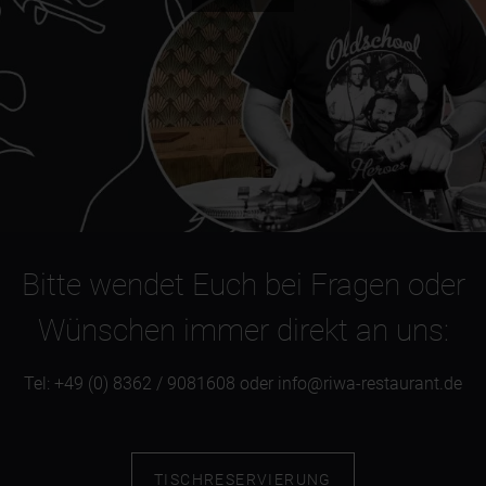
Bitte wendet Euch bei Fragen oder
Wünschen immer direkt an uns:
Tel: +49 (0) 8362 / 9081608 oder info@riwa-restaurant.de
TISCHRESERVIERUNG